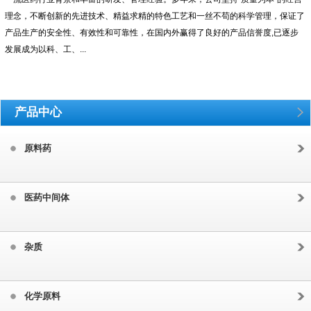
理念，不断创新的先进技术、精益求精的特色工艺和一丝不苟的科学管理，保证了
产品生产的安全性、有效性和可靠性，在国内外赢得了良好的产品信誉度,已逐步
发展成为以科、工、...
产品中心
原料药
医药中间体
杂质
化学原料