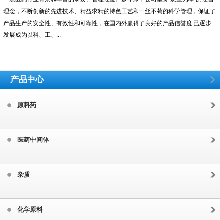
理念，不断创新的先进技术、精益求精的特色工艺和一丝不苟的科学管理，保证了
产品生产的安全性、有效性和可靠性，在国内外赢得了良好的产品信誉度,已逐步
发展成为以科、工、...
产品中心
原料药
医药中间体
杂质
化学原料