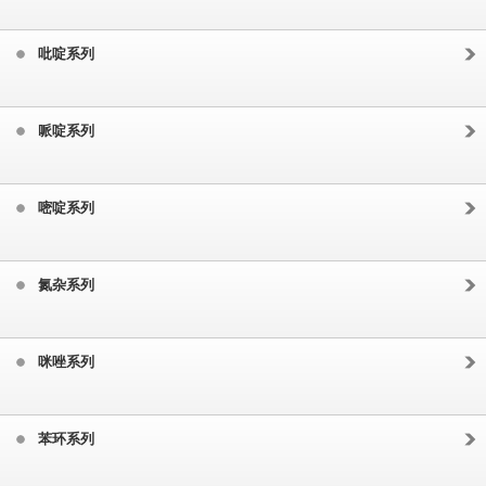
吡啶系列
哌啶系列
嘧啶系列
氮杂系列
咪唑系列
苯环系列