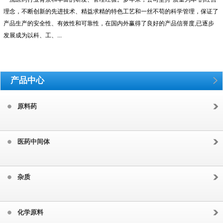
理念，不断创新的先进技术、精益求精的特色工艺和一丝不苟的科学管理，保证了
产品生产的安全性、有效性和可靠性，在国内外赢得了良好的产品信誉度,已逐步
发展成为以科、工、...
产品中心
原料药
医药中间体
杂质
化学原料